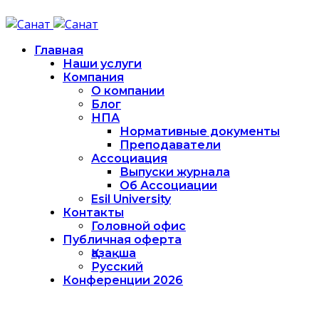
Главная
Наши услуги
Компания
О компании
Блог
НПА
Нормативные документы
Преподаватели
Ассоциация
Выпуски журнала
Об Ассоциации
Esil University
Контакты
Головной офис
Публичная оферта
Қазақша
Русский
Конференции 2026