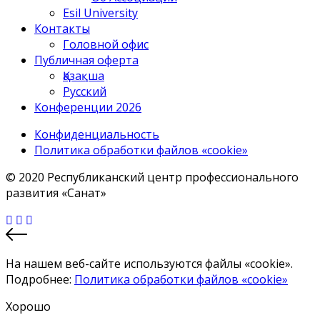
Esil University
Контакты
Головной офис
Публичная оферта
Қазақша
Русский
Конференции 2026
Конфиденциальность
Политика обработки файлов «cookie»
© 2020 Республиканский центр профессионального
развития «Санат»
На нашем веб-сайте используются файлы «cookie».
Подробнее:
Политика обработки файлов «cookie»
Хорошо