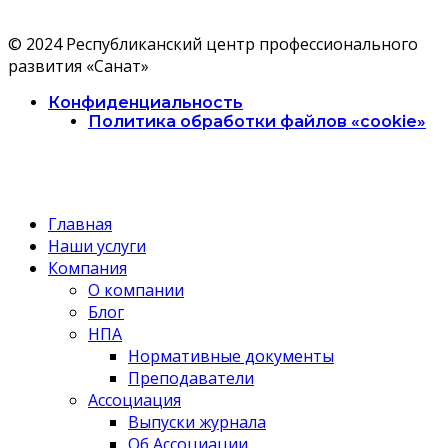
© 2024 Республиканский центр профессионального
развития «Санат»
Конфиденциальность
Политика обработки файлов «cookie»
Главная
Наши услуги
Компания
О компании
Блог
НПА
Нормативные документы
Преподаватели
Ассоциация
Выпуски журнала
Об Ассоциации