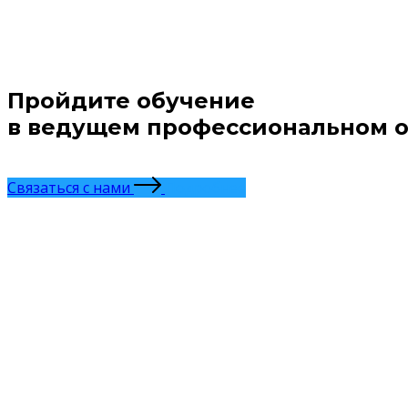
Пройдите обучение
в ведущем профессиональном о
Связаться с нами
Подробнее