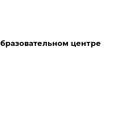
бразовательном центре