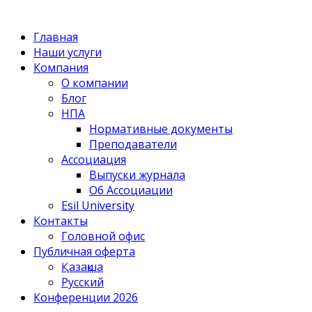
Главная
Наши услуги
Компания
О компании
Блог
НПА
Нормативные документы
Преподаватели
Ассоциация
Выпуски журнала
Об Ассоциации
Esil University
Контакты
Головной офис
Публичная оферта
Қазақша
Русский
Конференции 2026